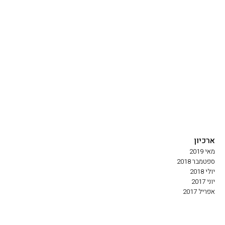
ארכיון
מאי 2019
ספטמבר 2018
יולי 2018
יוני 2017
אפריל 2017