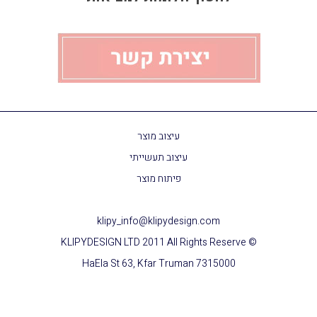
עיצוב מוצר
עיצוב תעשייתי
פיתוח מוצר
klipy_info@klipydesign.com
© KLIPYDESIGN LTD 2011 All Rights Reserve
HaEla St 63, Kfar Truman 7315000